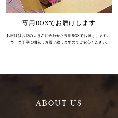
専用BOXでお届けします
お届けはお花の大きさに合わせた専用BOXでお届けします。
一つ一つ丁寧に梱包しお届け致しますのでご安心ください。
ABOUT US