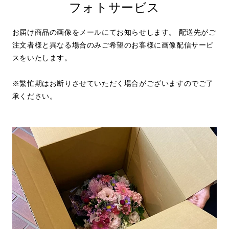
フォトサービス
お届け商品の画像をメールにてお知らせします。 配送先がご
注文者様と異なる場合のみご希望のお客様に画像配信サービ
スをいたします。
※繁忙期はお断りさせていただく場合がございますのでご了
承ください。