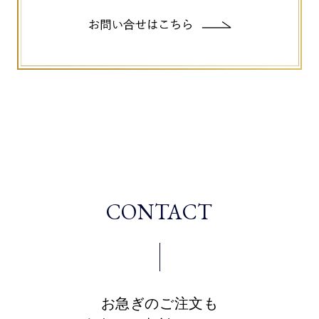
CONTACT
お急ぎのご注文も