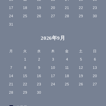
17
18
19
20
21
22
23
24
25
26
27
28
29
30
31
2026年9月
月
火
水
木
金
土
日
1
2
3
4
5
6
7
8
9
10
11
12
13
14
15
16
17
18
19
20
21
22
23
24
25
26
27
28
29
30