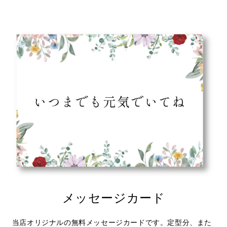
メッセージカード
当店オリジナルの無料メッセージカードです。定型分、また