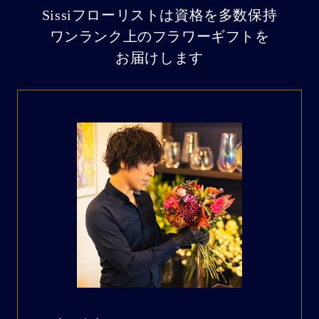
Sissiフローリストは資格を多数保持
ワンランク上のフラワーギフトを
お届けします