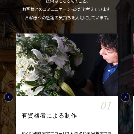
技術はもちろんのこと、
お客様とのコミュニケーションだと考えています。
お客様への感謝の気持ちを大切にしています。
01
有資格者による制作
ドイツ政府認定フローリスト資格や国家検定フラ