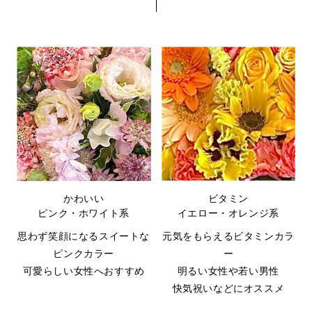
かわいい
ビタミン
ピンク・ホワイト系
イエロー・オレンジ系
思わず笑顔になるスイートな
元気をもらえるビタミンカラ
ピンクカラー
ー
可愛らしい女性へおすすめ
明るい女性や若い男性
快気祝いなどにオススメ