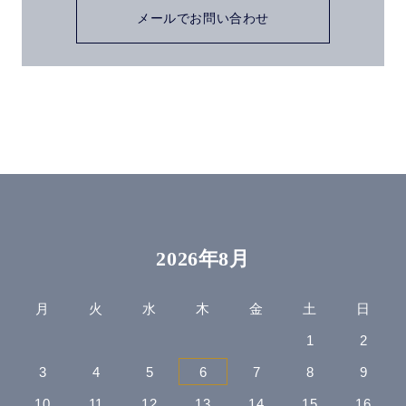
メールでお問い合わせ
2026年8月
月
火
水
木
金
土
日
1
2
3
4
5
6
7
8
9
10
11
12
13
14
15
16