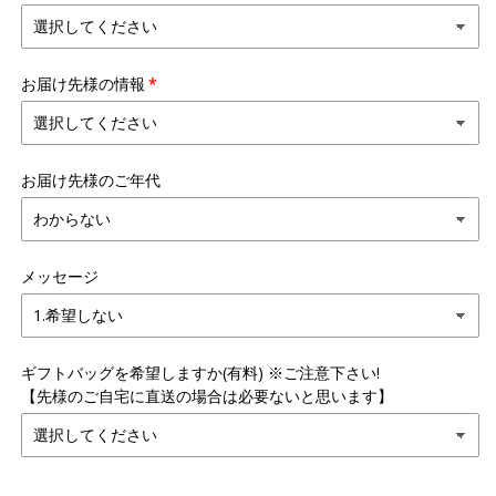
お届け先様の情報
お届け先様のご年代
メッセージ
ギフトバッグを希望しますか(有料) ※ご注意下さい!
【先様のご自宅に直送の場合は必要ないと思います】