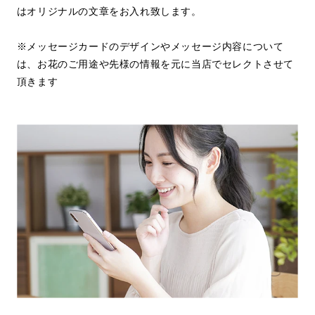
はオリジナルの文章をお入れ致します。
※メッセージカードのデザインやメッセージ内容について
は、お花のご用途や先様の情報を元に当店でセレクトさせて
頂きます