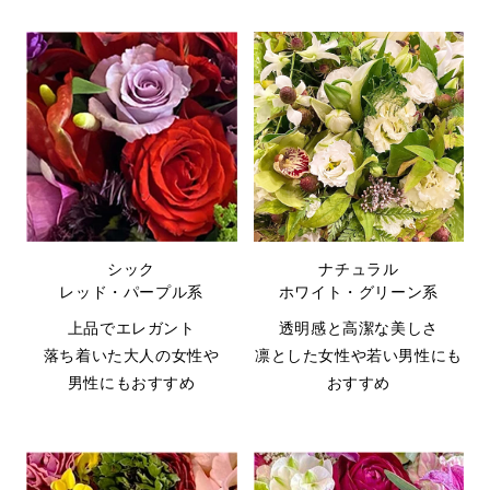
シック
ナチュラル
レッド・パープル系
ホワイト・グリーン系
上品でエレガント
透明感と高潔な美しさ
落ち着いた大人の女性や
凛とした女性や若い男性にも
男性にもおすすめ
おすすめ