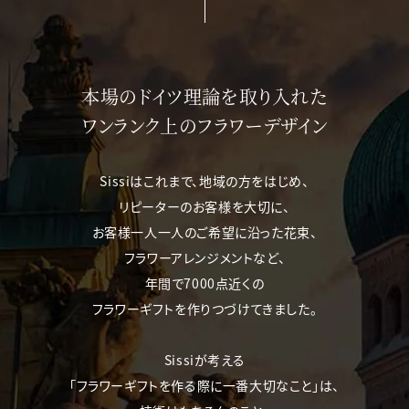
本場のドイツ理論を取り入れた
ワンランク上のフラワーデザイン
Sissiはこれまで、地域の方をはじめ、
リピーターのお客様を大切に、
お客様一人一人のご希望に沿った花束、
フラワーアレンジメントなど、
年間で7000点近くの
フラワーギフトを作りつづけてきました。
Sissiが考える
「フラワーギフトを作る際に一番大切なこと」は、