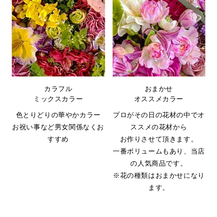
カラフル
おまかせ
ミックスカラー
オススメカラー
色とりどりの華やかカラー
プロがその日の花材の中でオ
お祝い事など男女関係なくお
ススメの花材から
すすめ
お作りさせて頂きます。
一番ボリュームもあり、当店
の人気商品です。
※花の種類はおまかせになり
ます。