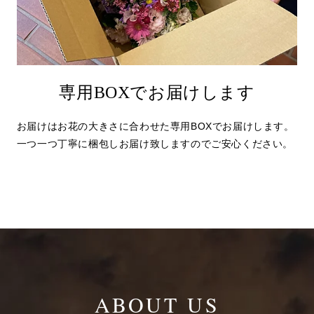
専用BOXでお届けします
お届けはお花の大きさに合わせた専用BOXでお届けします。
一つ一つ丁寧に梱包しお届け致しますのでご安心ください。
ABOUT US