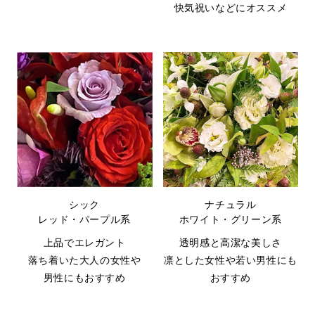
快気祝いなどにオススメ
シック
ナチュラル
レッド・パープル系
ホワイト・グリーン系
上品でエレガント
透明感と高潔な美しさ
落ち着いた大人の女性や
凛とした女性や若い男性にも
男性にもおすすめ
おすすめ