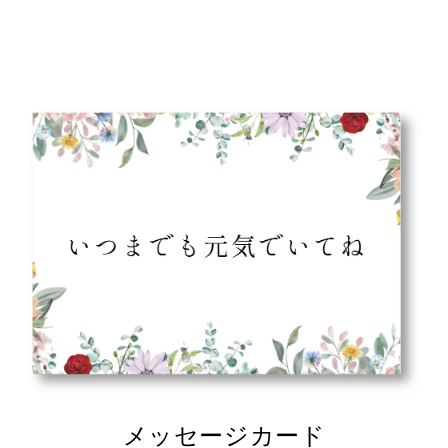
メッセージカード