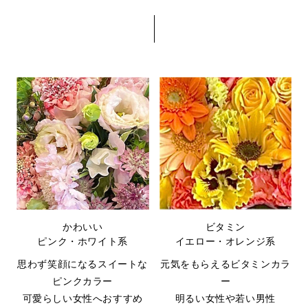
かわいい
ビタミン
ピンク・ホワイト系
イエロー・オレンジ系
思わず笑顔になるスイートな
元気をもらえるビタミンカラ
ピンクカラー
ー
可愛らしい女性へおすすめ
明るい女性や若い男性