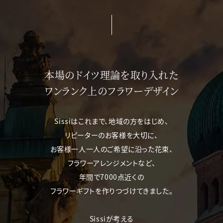
本場のドイツ理論を取り入れた
ワンランク上のフラワーデザイン
Sissiはこれまで、地域の方をはじめ、
リピーターのお客様を大切に、
お客様一人一人のご希望に沿った花束、
フラワーアレンジメントなど、
年間で7000点近くの
フラワーギフトを作りつづけてきました。
Sissiが考える