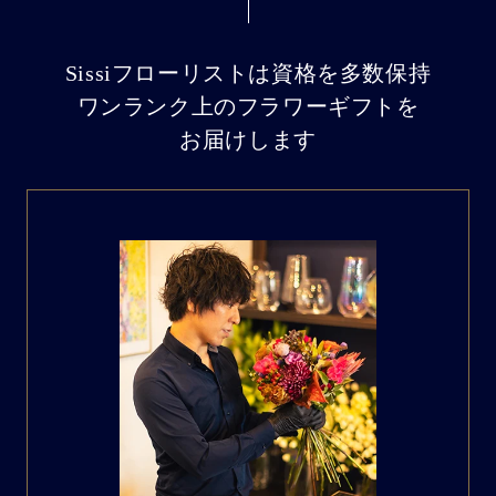
Sissiフローリストは資格を多数保持
ワンランク上のフラワーギフトを
お届けします