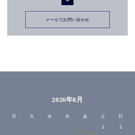
メールでお問い合わせ
2026年8月
月
火
水
木
金
土
日
1
2