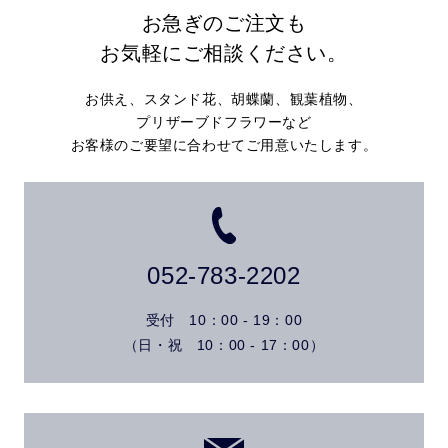
お急ぎのご注文も
お気軽にご相談ください。
お供え、スタンド花、胡蝶蘭、観葉植物、
プリザーブドフラワーなど
お客様のご要望に合わせてご用意いたします。
052-783-2202
受付 10：00 - 19：00
（日・祝 10：00 - 17：00）