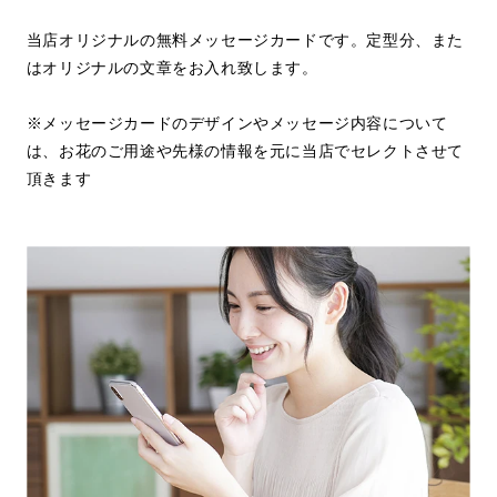
当店オリジナルの無料メッセージカードです。定型分、また
はオリジナルの文章をお入れ致します。
※メッセージカードのデザインやメッセージ内容について
は、お花のご用途や先様の情報を元に当店でセレクトさせて
頂きます