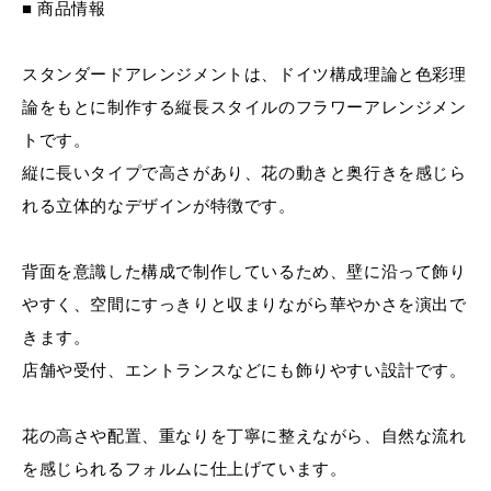
■ 商品情報
スタンダードアレンジメントは、ドイツ構成理論と色彩理
論をもとに制作する縦長スタイルのフラワーアレンジメン
トです。
縦に長いタイプで高さがあり、花の動きと奥行きを感じら
れる立体的なデザインが特徴です。
背面を意識した構成で制作しているため、壁に沿って飾り
やすく、空間にすっきりと収まりながら華やかさを演出で
きます。
店舗や受付、エントランスなどにも飾りやすい設計です。
花の高さや配置、重なりを丁寧に整えながら、自然な流れ
を感じられるフォルムに仕上げています。