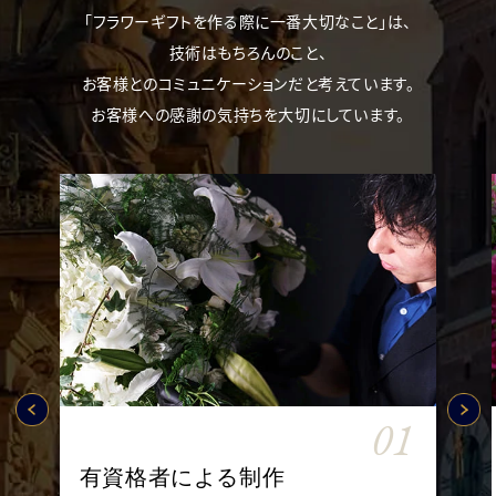
「フラワーギフトを作る際に一番大切なこと」は、
技術はもちろんのこと、
お客様とのコミュニケーションだと考えています。
お客様への感謝の気持ちを大切にしています。
01
有資格者による制作