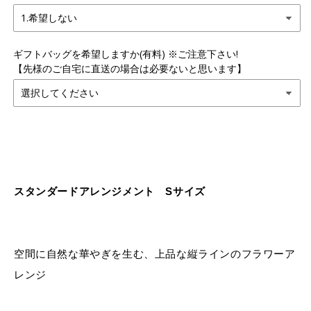
ギフトバッグを希望しますか(有料) ※ご注意下さい!
【先様のご自宅に直送の場合は必要ないと思います】
スタンダードアレンジメント Sサイズ
空間に自然な華やぎを生む、上品な縦ラインのフラワーア
レンジ