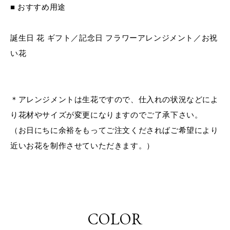
■ おすすめ用途
誕生日
花
ギフト／記念日
フラワーアレンジメント／お祝
い花
＊アレンジメントは生花ですので、仕入れの状況などによ
り花材やサイズが変更になりますのでご了承下さい。
（お日にちに余裕をもってご注文くださればご希望により
近いお花を制作させていただきます。）
COLOR