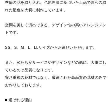
季節の花を取り入れ、色彩理論に基づいた上品で調和の取
れた配色を大切に制作しています。
空間を美しく演出できる、デザイン性の高いアレンジメン
トです。
SS、S、M、L、LLサイズからお選びいただけます。
また、私たちがサービスやデザインなどの他に、大事にし
ているのは品質になります。
安さ重視の花材ではなく、厳選された高品質の花材のみで
お作りしております。
■ 選ばれる理由