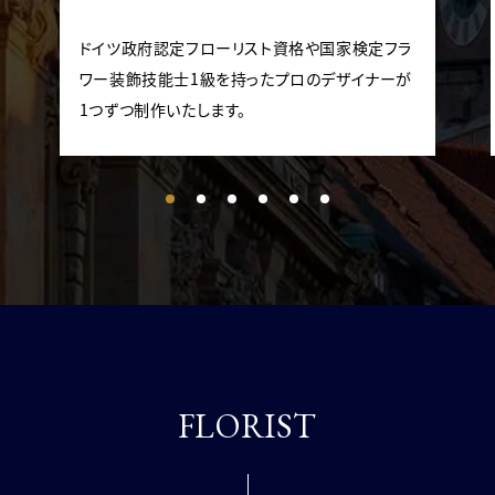
ドイツ政府認定フローリスト資格や国家検定フラ
ワー装飾技能士1級を持ったプロのデザイナーが
1つずつ制作いたします。
FLORIST