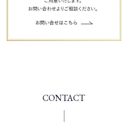
CONTACT