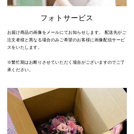
フォトサービス
お届け商品の画像をメールにてお知らせします。 配送先がご
注文者様と異なる場合のみご希望のお客様に画像配信サービ
スをいたします。
※繁忙期はお断りさせていただく場合がございますのでご了
承ください。