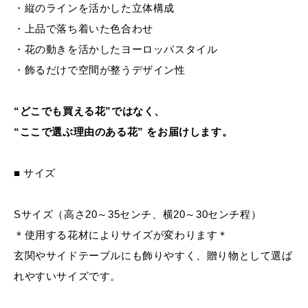
・縦のラインを活かした立体構成
・上品で落ち着いた色合わせ
・花の動きを活かしたヨーロッパスタイル
・飾るだけで空間が整うデザイン性
“どこでも買える花”ではなく、
“ここで選ぶ理由のある花” をお届けします。
■ サイズ
Sサイズ（高さ20～35センチ、横20～30センチ程）
＊使用する花材によりサイズが変わります＊
玄関やサイドテーブルにも飾りやすく、贈り物として選ば
れやすいサイズです。