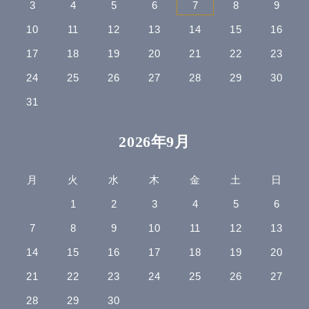
3
4
5
6
7
8
9
10
11
12
13
14
15
16
17
18
19
20
21
22
23
24
25
26
27
28
29
30
31
2026年9月
月
火
水
木
金
土
日
1
2
3
4
5
6
7
8
9
10
11
12
13
14
15
16
17
18
19
20
21
22
23
24
25
26
27
28
29
30